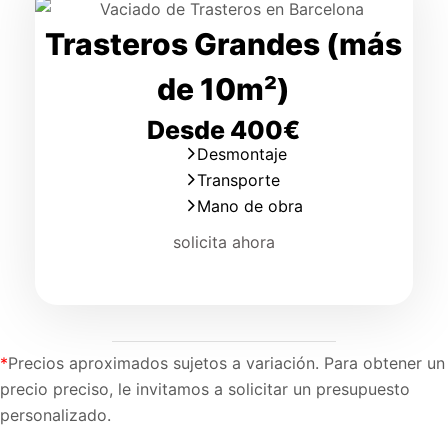
Trasteros Grandes (más
de 10m²)
Desde 400€
Desmontaje
Transporte
Mano de obra
solicita ahora
*
Precios aproximados sujetos a variación. Para obtener un
precio preciso, le invitamos a solicitar un presupuesto
personalizado.