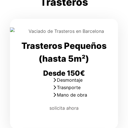
Trasteros
Trasteros Pequeños
(hasta 5m²)
Desde 150€
Desmontaje
Trasnporte
Mano de obra
solicita ahora