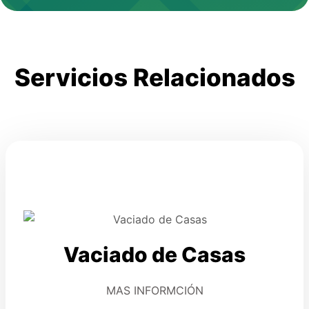
Servicios Relacionados
Vaciado de Casas
MAS INFORMCIÓN