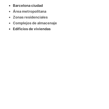
Barcelona ciudad
Área metropolitana
Zonas residenciales
Complejos de almacenaje
Edificios de viviendas