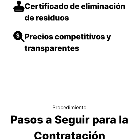
Certificado de eliminación
de residuos
Precios competitivos y
transparentes
Procedimiento
Pasos a Seguir para la
Contratación