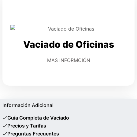
Vaciado de Oficinas
MAS INFORMCIÓN
Información Adicional
Guía Completa de Vaciado
Precios y Tarifas
Preguntas Frecuentes