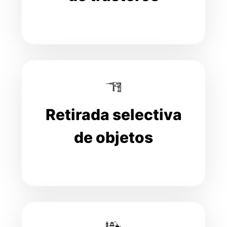
Retirada selectiva
de objetos