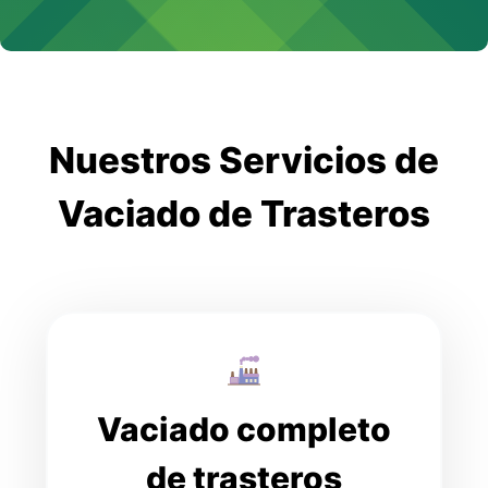
Nuestros Servicios de
Vaciado de Trasteros
Vaciado completo
de trasteros