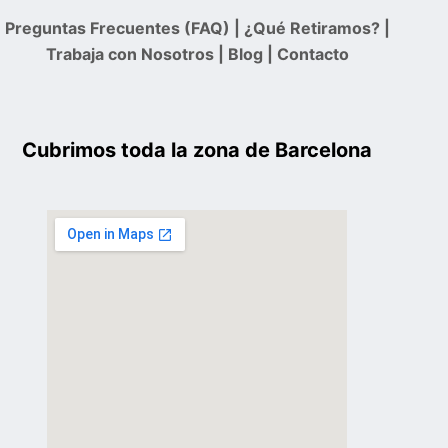
Preguntas Frecuentes (FAQ)
|
¿Qué Retiramos?
|
Trabaja con Nosotros
|
Blog
|
Contacto
Cubrimos toda la zona de Barcelona