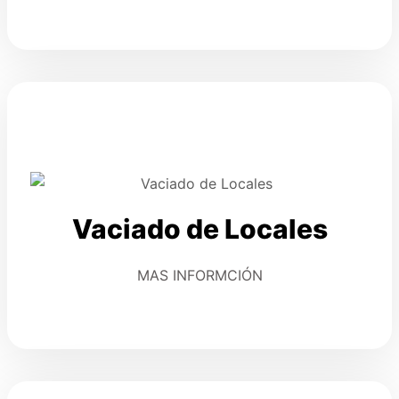
Vaciado de Locales
MAS INFORMCIÓN