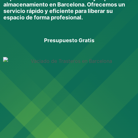
almacenamiento en Barcelona. Ofrecemos un
servicio rápido y eficiente para liberar su
espacio de forma profesional.
Presupuesto Gratis