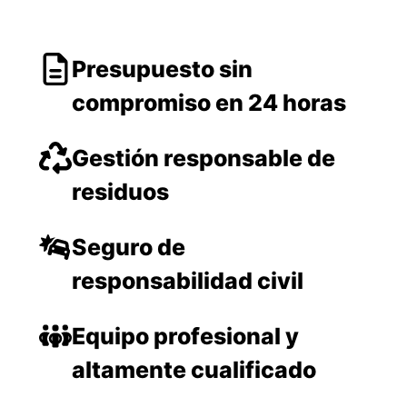
Presupuesto sin
compromiso en 24 horas
Gestión responsable de
residuos
Seguro de
responsabilidad civil
Equipo profesional y
altamente cualificado