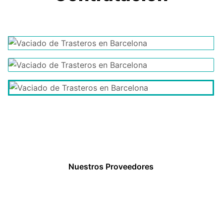
Nuestros Proveedores