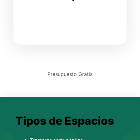
Presupuesto Gratis
Tipos de Espacios