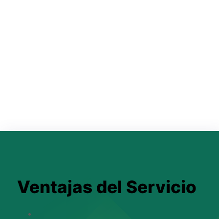
Ventajas del Servicio