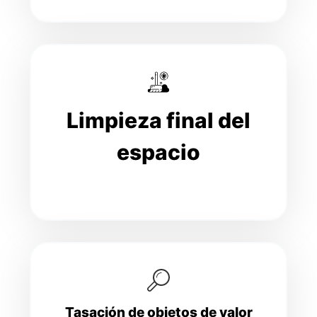
Limpieza final del
espacio
Tasación de objetos de valor