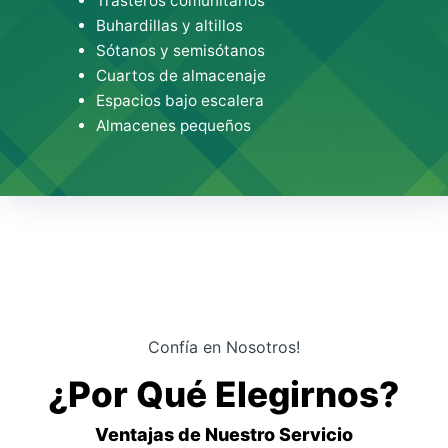
Trasteros comunitarios
Buhardillas y altillos
Sótanos y semisótanos
Cuartos de almacenaje
Espacios bajo escalera
Almacenes pequeños
Confía en Nosotros!
¿Por Qué Elegirnos?
Ventajas de Nuestro Servicio