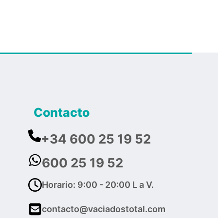
Contacto
+34 600 25 19 52
600 25 19 52
Horario: 9:00 - 20:00 L a V.
contacto@vaciadostotal.com