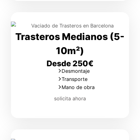
Trasteros Medianos (5-
10m²)
Desde 250€
Desmontaje
Transporte
Mano de obra
solicita ahora