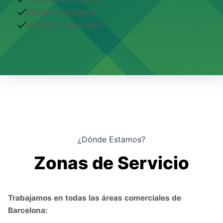
Material reciclable
Residuos especiales
¿Dónde Estamos?
Zonas de Servicio
Trabajamos en todas las áreas comerciales de
Barcelona: