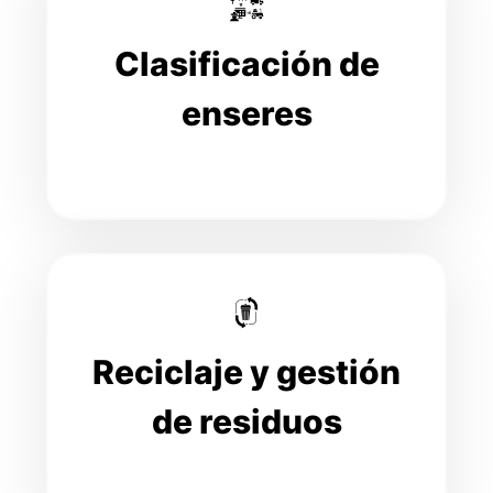
Clasificación de
enseres
Reciclaje y gestión
de residuos