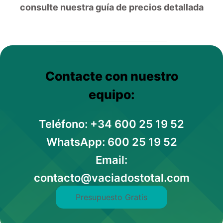
consulte nuestra guía de precios detallada
Contacte con nuestro
equipo:
Teléfono: +34 600 25 19 52
WhatsApp: 600 25 19 52
Email:
contacto@vaciadostotal.com
Presupuesto Gratis