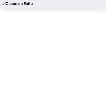
Casos de Éxito