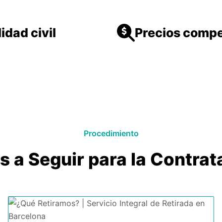
idad civil
Precios compe
Procedimiento
s a Seguir para la Contrat