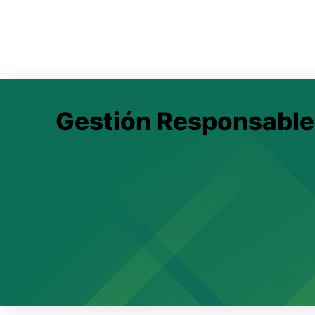
Gestión Responsable