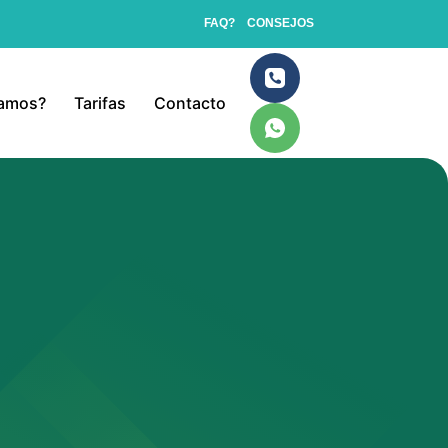
FAQ?
CONSEJOS
jamos?
Tarifas
Contacto