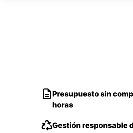
Presupuesto sin comp
horas
Gestión responsable 