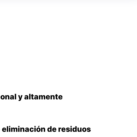
ional y altamente
 eliminación de residuos