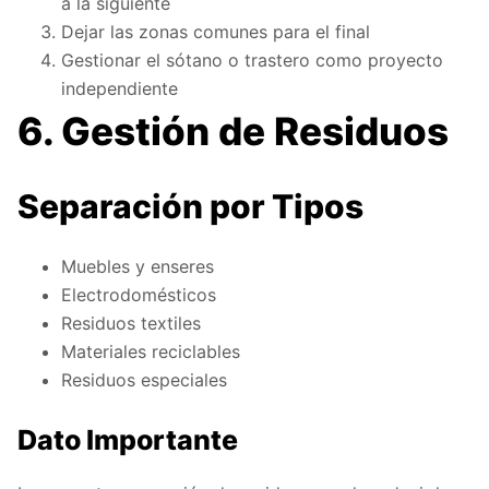
a la siguiente
Dejar las zonas comunes para el final
Gestionar el sótano o trastero como proyecto
independiente
6. Gestión de Residuos
Separación por Tipos
Muebles y enseres
Electrodomésticos
Residuos textiles
Materiales reciclables
Residuos especiales
Dato Importante