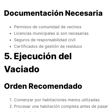
Documentación Necesaria
Permisos de comunidad de vecinos
Licencias municipales si son necesarias
Seguros de responsabilidad civil
Certificados de gestión de residuos
5. Ejecución del
Vaciado
Orden Recomendado
Comenzar por habitaciones menos utilizadas
Procesar una habitación completa antes de pasar