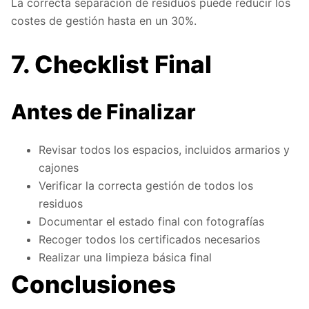
La correcta separación de residuos puede reducir los
costes de gestión hasta en un 30%.
7. Checklist Final
Antes de Finalizar
Revisar todos los espacios, incluidos armarios y
cajones
Verificar la correcta gestión de todos los
residuos
Documentar el estado final con fotografías
Recoger todos los certificados necesarios
Realizar una limpieza básica final
Conclusiones