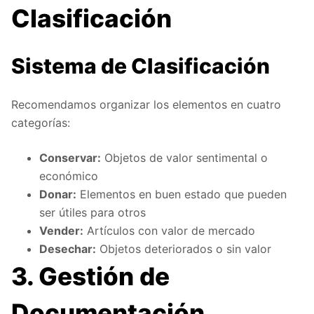
Clasificación
Sistema de Clasificación
Recomendamos organizar los elementos en cuatro
categorías:
Conservar:
Objetos de valor sentimental o
económico
Donar:
Elementos en buen estado que pueden
ser útiles para otros
Vender:
Artículos con valor de mercado
Desechar:
Objetos deteriorados o sin valor
3. Gestión de
Documentación