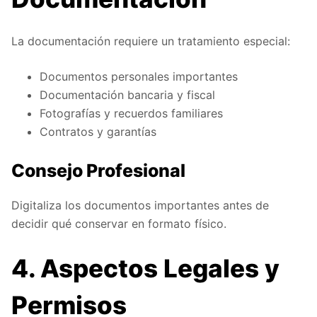
La documentación requiere un tratamiento especial:
Documentos personales importantes
Documentación bancaria y fiscal
Fotografías y recuerdos familiares
Contratos y garantías
Consejo Profesional
Digitaliza los documentos importantes antes de
decidir qué conservar en formato físico.
4. Aspectos Legales y
Permisos