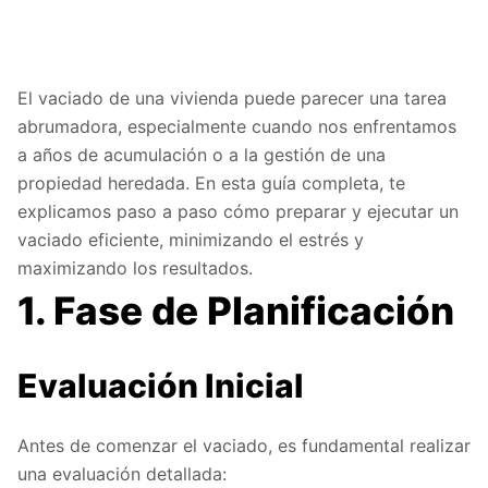
El vaciado de una vivienda puede parecer una tarea
abrumadora, especialmente cuando nos enfrentamos
a años de acumulación o a la gestión de una
propiedad heredada. En esta guía completa, te
explicamos paso a paso cómo preparar y ejecutar un
vaciado eficiente, minimizando el estrés y
maximizando los resultados.
1. Fase de Planificación
Evaluación Inicial
Antes de comenzar el vaciado, es fundamental realizar
una evaluación detallada: