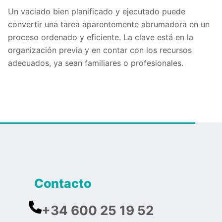
Un vaciado bien planificado y ejecutado puede
convertir una tarea aparentemente abrumadora en un
proceso ordenado y eficiente. La clave está en la
organización previa y en contar con los recursos
adecuados, ya sean familiares o profesionales.
Contacto
+34 600 25 19 52