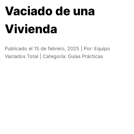
Vaciado de una
Vivienda
Publicado el 15 de febrero, 2025 | Por: Equipo
Vaciados Total | Categoría: Guías Prácticas