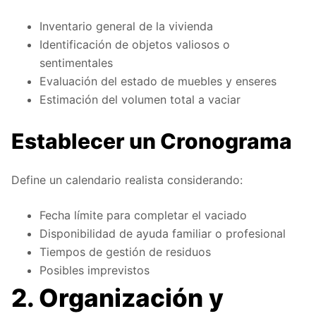
Inventario general de la vivienda
Identificación de objetos valiosos o
sentimentales
Evaluación del estado de muebles y enseres
Estimación del volumen total a vaciar
Establecer un Cronograma
Define un calendario realista considerando:
Fecha límite para completar el vaciado
Disponibilidad de ayuda familiar o profesional
Tiempos de gestión de residuos
Posibles imprevistos
2. Organización y