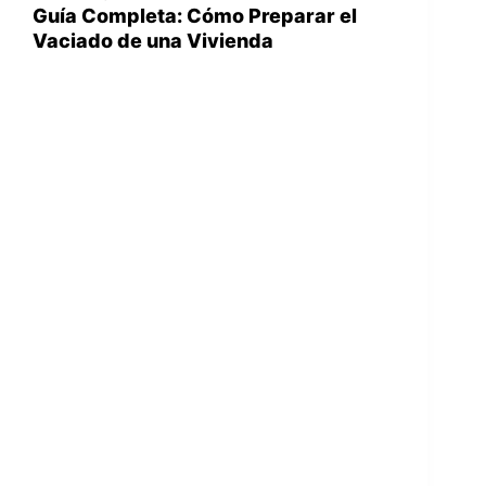
Guía Completa: Cómo Preparar el
Vaciado de una Vivienda