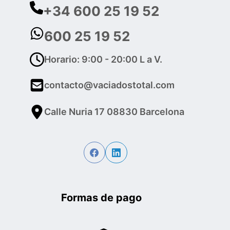
+34 600 25 19 52
600 25 19 52
Horario: 9:00 - 20:00 L a V.
contacto@vaciadostotal.com
Calle Nuria 17 08830 Barcelona
Formas de pago