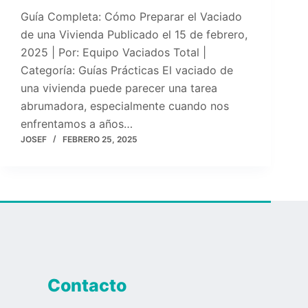
Guía Completa: Cómo Preparar el Vaciado
de una Vivienda Publicado el 15 de febrero,
2025 | Por: Equipo Vaciados Total |
Categoría: Guías Prácticas El vaciado de
una vivienda puede parecer una tarea
abrumadora, especialmente cuando nos
enfrentamos a años…
JOSEF
FEBRERO 25, 2025
Contacto