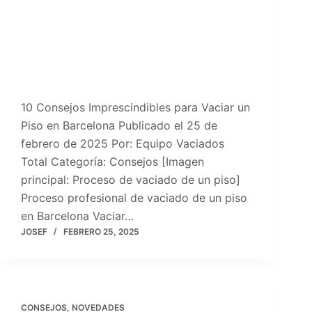
10 Consejos Imprescindibles para Vaciar un
Piso en Barcelona Publicado el 25 de
febrero de 2025 Por: Equipo Vaciados
Total Categoría: Consejos [Imagen
principal: Proceso de vaciado de un piso]
Proceso profesional de vaciado de un piso
en Barcelona Vaciar…
JOSEF
FEBRERO 25, 2025
CONSEJOS
,
NOVEDADES