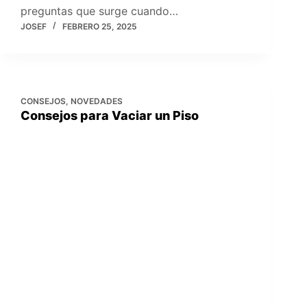
preguntas que surge cuando…
JOSEF
FEBRERO 25, 2025
CONSEJOS
,
NOVEDADES
Consejos para Vaciar un Piso