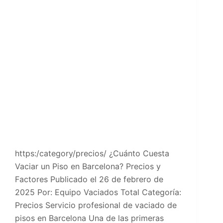
https:/category/precios/ ¿Cuánto Cuesta
Vaciar un Piso en Barcelona? Precios y
Factores Publicado el 26 de febrero de
2025 Por: Equipo Vaciados Total Categoría:
Precios Servicio profesional de vaciado de
pisos en Barcelona Una de las primeras